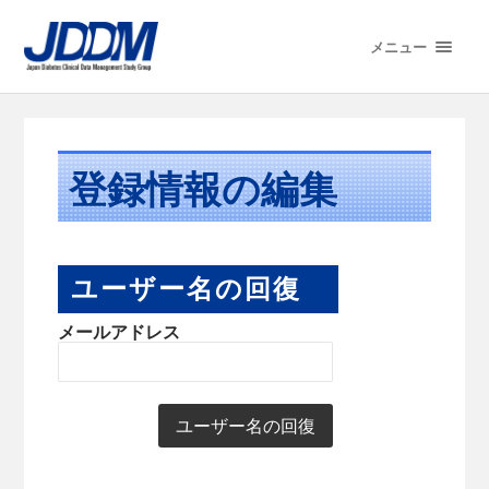
メニュー
登録情報の編集
ユーザー名の回復
メールアドレス