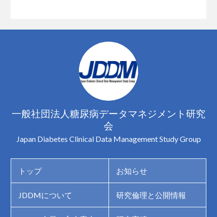
一般社団法人糖尿病データマネジメント研究
会
Japan Diabetes Clinical Data Management Study Group
トップ
お知らせ
JDDMについて
研究倫理と公開情報