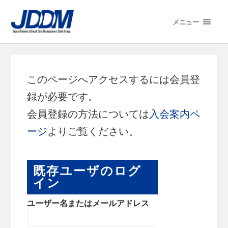
メニュー
このページへアクセスするには会員登
録が必要です。
会員登録の方法については
入会案内ペ
ージ
よりご覧ください。
既存ユーザのログ
イン
ユーザー名またはメールアドレス