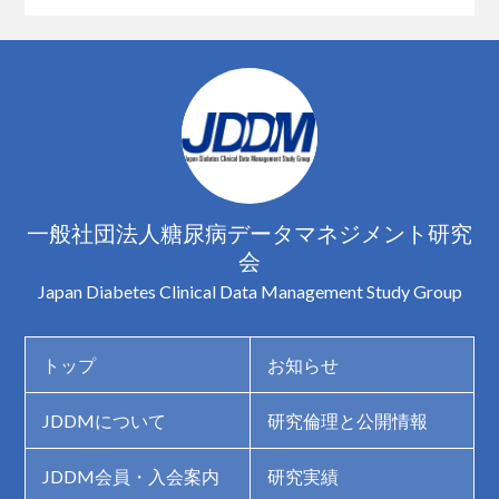
一般社団法人糖尿病データマネジメント研究
会
Japan Diabetes Clinical Data Management Study Group
トップ
お知らせ
JDDMについて
研究倫理と公開情報
JDDM会員・入会案内
研究実績