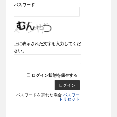
パスワード
上に表示された文字を入力してくだ
さい。
ログイン状態を保存する
パスワードを忘れた場合
パスワー
ドリセット