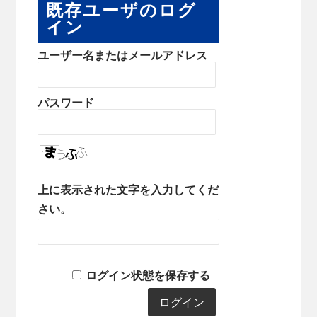
既存ユーザのログ
イン
ユーザー名またはメールアドレス
パスワード
上に表示された文字を入力してくだ
さい。
ログイン状態を保存する