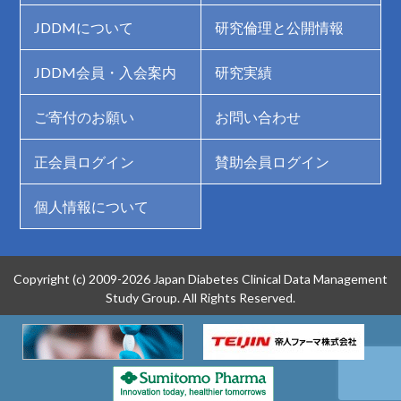
JDDMについて
研究倫理と公開情報
JDDM会員・入会案内
研究実績
ご寄付のお願い
お問い合わせ
正会員ログイン
賛助会員ログイン
個人情報について
Copyright (c) 2009-2026 Japan Diabetes Clinical Data Management
Study Group. All Rights Reserved.