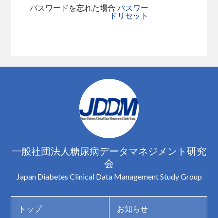
パスワードを忘れた場合
パスワー
ドリセット
一般社団法人糖尿病データマネジメント研究
会
Japan Diabetes Clinical Data Management Study Group
トップ
お知らせ