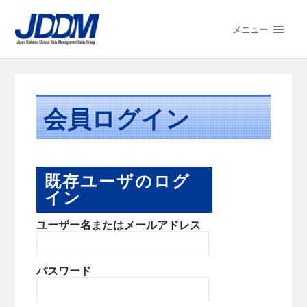
メニュー
会員ログイン
既存ユーザのログ
イン
ユーザー名またはメールアドレス
パスワード