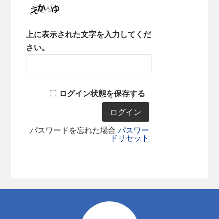
上に表示された文字を入力してくだ
さい。
ログイン状態を保存する
パスワードを忘れた場合
パスワー
ドリセット