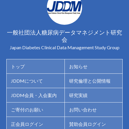
一般社団法人糖尿病データマネジメント研究
会
Japan Diabetes Clinical Data Management Study Group
トップ
お知らせ
JDDMについて
研究倫理と公開情報
JDDM会員・入会案内
研究実績
ご寄付のお願い
お問い合わせ
正会員ログイン
賛助会員ログイン